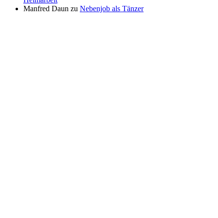
Manfred Daun
zu
Nebenjob als Tänzer