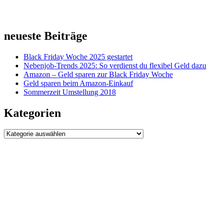
neueste Beiträge
Black Friday Woche 2025 gestartet
Nebenjob-Trends 2025: So verdienst du flexibel Geld dazu
Amazon – Geld sparen zur Black Friday Woche
Geld sparen beim Amazon-Einkauf
Sommerzeit Umstellung 2018
Kategorien
Kategorien