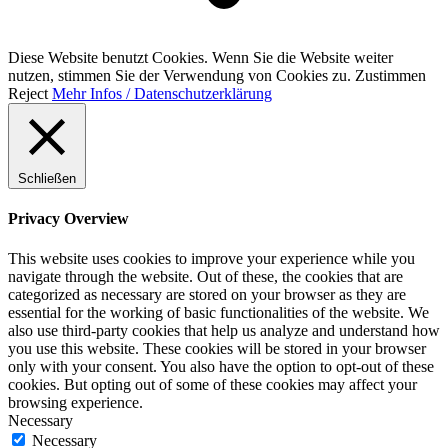
Diese Website benutzt Cookies. Wenn Sie die Website weiter
nutzen, stimmen Sie der Verwendung von Cookies zu.
Zustimmen
Reject
Mehr Infos / Datenschutzerklärung
Schließen
Privacy Overview
This website uses cookies to improve your experience while you
navigate through the website. Out of these, the cookies that are
categorized as necessary are stored on your browser as they are
essential for the working of basic functionalities of the website. We
also use third-party cookies that help us analyze and understand how
you use this website. These cookies will be stored in your browser
only with your consent. You also have the option to opt-out of these
cookies. But opting out of some of these cookies may affect your
browsing experience.
Necessary
Necessary