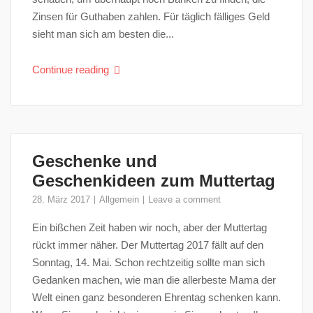
Zinsen für Guthaben zahlen. Für täglich fälliges Geld
sieht man sich am besten die...
Continue reading
Geschenke und
Geschenkideen zum Muttertag
28. März 2017
Allgemein
Leave a comment
Ein bißchen Zeit haben wir noch, aber der Muttertag
rückt immer näher. Der Muttertag 2017 fällt auf den
Sonntag, 14. Mai. Schon rechtzeitig sollte man sich
Gedanken machen, wie man die allerbeste Mama der
Welt einen ganz besonderen Ehrentag schenken kann.