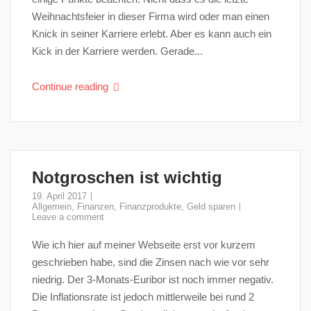
Weihnachtsfeier in dieser Firma wird oder man einen
Knick in seiner Karriere erlebt. Aber es kann auch ein
Kick in der Karriere werden. Gerade...
Continue reading
Notgroschen ist wichtig
19. April 2017
Allgemein
,
Finanzen
,
Finanzprodukte
,
Geld sparen
Leave a comment
Wie ich hier auf meiner Webseite erst vor kurzem
geschrieben habe, sind die Zinsen nach wie vor sehr
niedrig. Der 3-Monats-Euribor ist noch immer negativ.
Die Inflationsrate ist jedoch mittlerweile bei rund 2