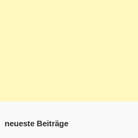
neueste Beiträge