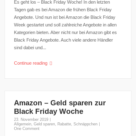
Es geht los – Black Friday Woche! In den letzten
Tagen gab es bei Amazon die frühen Black Friday
Angebote. Und nun ist bei Amazon die Black Friday
Week gestartet und soll zahlreiche Angebote in allen
Kategorien bieten. Aber nicht nur bei Amazon gibt es
Black Friday Angebote. Auch viele andere Händler
sind dabei und...
Continue reading
Amazon – Geld sparen zur
Black Friday Woche
23. November 2019
Allgemein
,
Geld sparen
,
Rabatte
,
Schnäppchen
One Comment