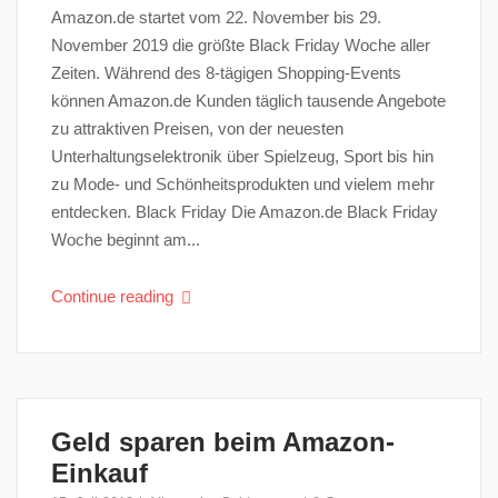
Amazon.de startet vom 22. November bis 29.
November 2019 die größte Black Friday Woche aller
Zeiten. Während des 8-tägigen Shopping-Events
können Amazon.de Kunden täglich tausende Angebote
zu attraktiven Preisen, von der neuesten
Unterhaltungselektronik über Spielzeug, Sport bis hin
zu Mode- und Schönheitsprodukten und vielem mehr
entdecken. Black Friday Die Amazon.de Black Friday
Woche beginnt am...
Continue reading
Geld sparen beim Amazon-
Einkauf