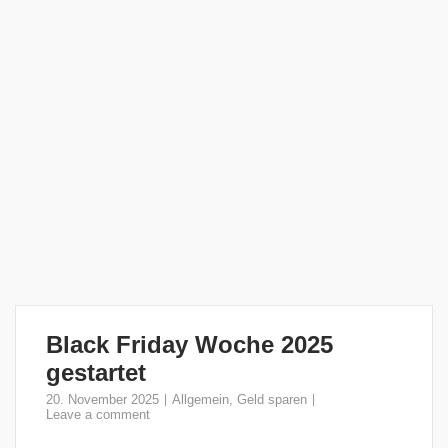
Black Friday Woche 2025
gestartet
20. November 2025
Allgemein
,
Geld sparen
Leave a comment