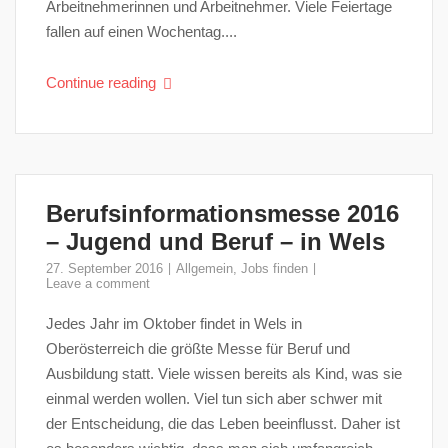
Arbeitnehmerinnen und Arbeitnehmer. Viele Feiertage
fallen auf einen Wochentag....
Continue reading
Berufsinformationsmesse 2016
– Jugend und Beruf – in Wels
27. September 2016
Allgemein
,
Jobs finden
Leave a comment
Jedes Jahr im Oktober findet in Wels in
Oberösterreich die größte Messe für Beruf und
Ausbildung statt. Viele wissen bereits als Kind, was sie
einmal werden wollen. Viel tun sich aber schwer mit
der Entscheidung, die das Leben beeinflusst. Daher ist