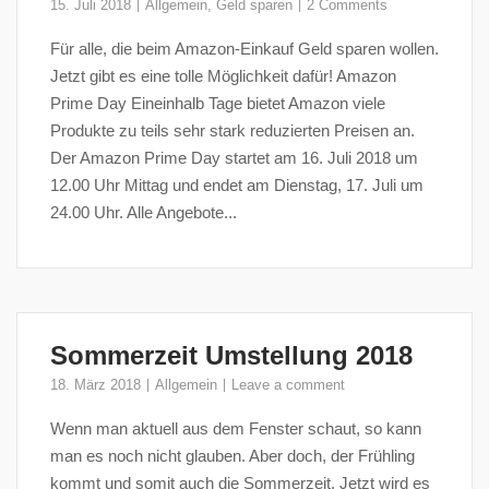
15. Juli 2018
Allgemein
,
Geld sparen
2 Comments
Für alle, die beim Amazon-Einkauf Geld sparen wollen.
Jetzt gibt es eine tolle Möglichkeit dafür! Amazon
Prime Day Eineinhalb Tage bietet Amazon viele
Produkte zu teils sehr stark reduzierten Preisen an.
Der Amazon Prime Day startet am 16. Juli 2018 um
12.00 Uhr Mittag und endet am Dienstag, 17. Juli um
24.00 Uhr. Alle Angebote...
Sommerzeit Umstellung 2018
18. März 2018
Allgemein
Leave a comment
Wenn man aktuell aus dem Fenster schaut, so kann
man es noch nicht glauben. Aber doch, der Frühling
kommt und somit auch die Sommerzeit. Jetzt wird es