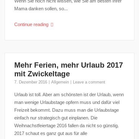
Wenn Sie noch nicht wissen, wie Sie am besten Ihrer
Mama danken sollen, so...
Continue reading
Mehr Ferien, mehr Urlaub 2017
mit Zwickeltage
7. Dezember 2016
Allgemein
Leave a comment
Urlaub ist toll. Aber am schönsten ist der Urlaub, wenn
man wenige Urlaubstage opfern muss und dafür viel
Freizeit bekommt. Dazu muss man die Urlaubstage
einfach nur strategisch gut einplanen. Die
Weihnachstfeiertage 2016 fallen da nicht so günstig.
2017 schaut es ganz gut aus für alle