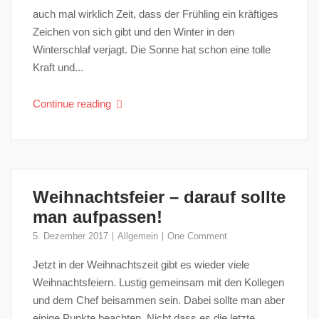
auch mal wirklich Zeit, dass der Frühling ein kräftiges
Zeichen von sich gibt und den Winter in den
Winterschlaf verjagt. Die Sonne hat schon eine tolle
Kraft und...
Continue reading
Weihnachtsfeier – darauf sollte
man aufpassen!
5. Dezember 2017
Allgemein
One Comment
Jetzt in der Weihnachtszeit gibt es wieder viele
Weihnachtsfeiern. Lustig gemeinsam mit den Kollegen
und dem Chef beisammen sein. Dabei sollte man aber
einige Punkte beachten. Nicht dass es die letzte