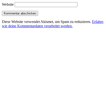
Website
Diese Website verwendet Akismet, um Spam zu reduzieren.
Erfahre,
wie deine Kommentardaten verarbeitet werden.