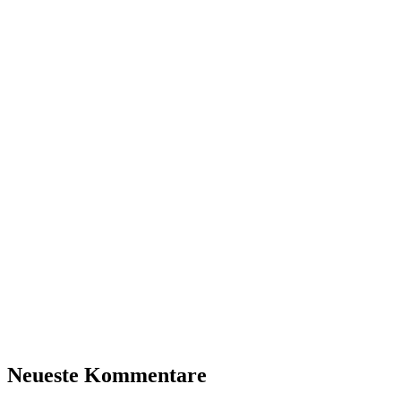
Neueste Kommentare