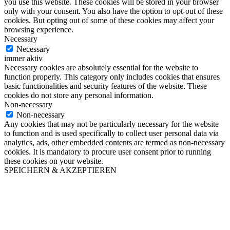
you use this website. These cookies will be stored in your browser
only with your consent. You also have the option to opt-out of these
cookies. But opting out of some of these cookies may affect your
browsing experience.
Necessary
Necessary
immer aktiv
Necessary cookies are absolutely essential for the website to
function properly. This category only includes cookies that ensures
basic functionalities and security features of the website. These
cookies do not store any personal information.
Non-necessary
Non-necessary
Any cookies that may not be particularly necessary for the website
to function and is used specifically to collect user personal data via
analytics, ads, other embedded contents are termed as non-necessary
cookies. It is mandatory to procure user consent prior to running
these cookies on your website.
SPEICHERN & AKZEPTIEREN