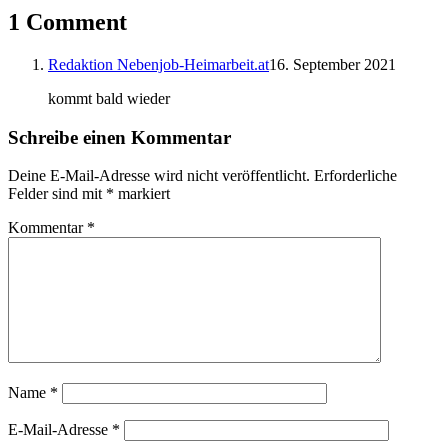
1 Comment
Redaktion Nebenjob-Heimarbeit.at
16. September 2021
kommt bald wieder
Schreibe einen Kommentar
Deine E-Mail-Adresse wird nicht veröffentlicht.
Erforderliche
Felder sind mit
*
markiert
Kommentar
*
Name
*
E-Mail-Adresse
*