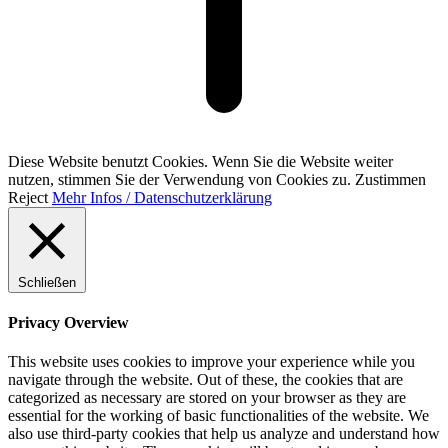
Diese Website benutzt Cookies. Wenn Sie die Website weiter
nutzen, stimmen Sie der Verwendung von Cookies zu.
Zustimmen
Reject
Mehr Infos / Datenschutzerklärung
Schließen
Privacy Overview
This website uses cookies to improve your experience while you
navigate through the website. Out of these, the cookies that are
categorized as necessary are stored on your browser as they are
essential for the working of basic functionalities of the website. We
also use third-party cookies that help us analyze and understand how