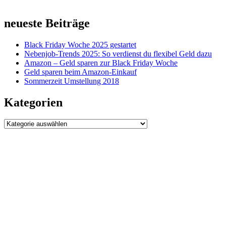
neueste Beiträge
Black Friday Woche 2025 gestartet
Nebenjob-Trends 2025: So verdienst du flexibel Geld dazu
Amazon – Geld sparen zur Black Friday Woche
Geld sparen beim Amazon-Einkauf
Sommerzeit Umstellung 2018
Kategorien
Kategorien