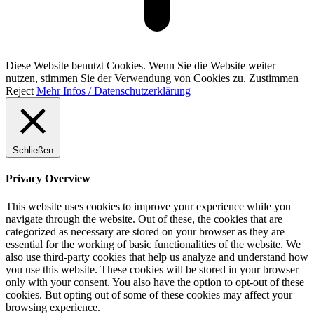
Diese Website benutzt Cookies. Wenn Sie die Website weiter
nutzen, stimmen Sie der Verwendung von Cookies zu.
Zustimmen
Reject
Mehr Infos / Datenschutzerklärung
Schließen
Privacy Overview
This website uses cookies to improve your experience while you
navigate through the website. Out of these, the cookies that are
categorized as necessary are stored on your browser as they are
essential for the working of basic functionalities of the website. We
also use third-party cookies that help us analyze and understand how
you use this website. These cookies will be stored in your browser
only with your consent. You also have the option to opt-out of these
cookies. But opting out of some of these cookies may affect your
browsing experience.