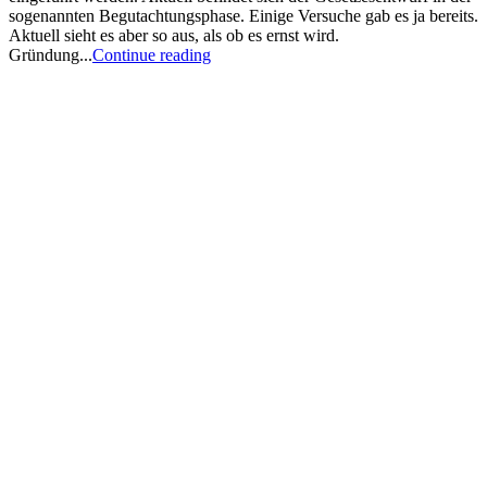
sogenannten Begutachtungsphase. Einige Versuche gab es ja bereits.
Aktuell sieht es aber so aus, als ob es ernst wird.
Gründung...
Continue reading