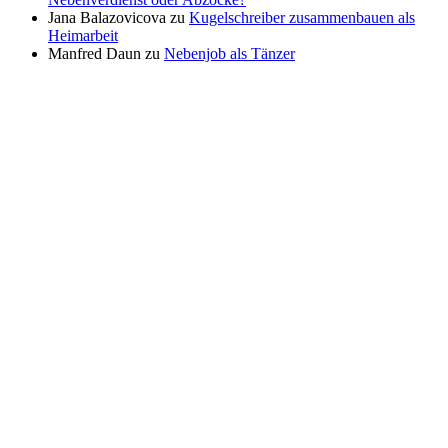
Jana Balazovicova
zu
Kugelschreiber zusammenbauen als
Heimarbeit
Manfred Daun
zu
Nebenjob als Tänzer