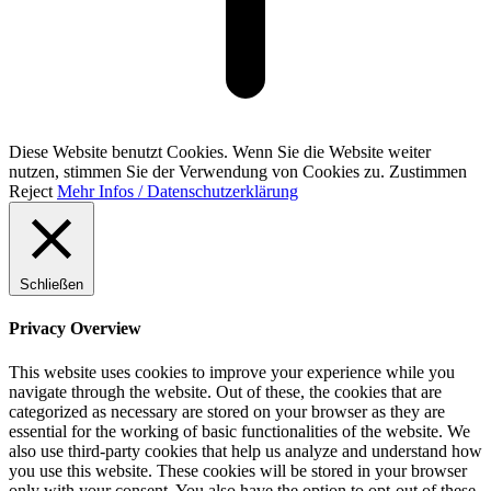
Diese Website benutzt Cookies. Wenn Sie die Website weiter
nutzen, stimmen Sie der Verwendung von Cookies zu.
Zustimmen
Reject
Mehr Infos / Datenschutzerklärung
Schließen
Privacy Overview
This website uses cookies to improve your experience while you
navigate through the website. Out of these, the cookies that are
categorized as necessary are stored on your browser as they are
essential for the working of basic functionalities of the website. We
also use third-party cookies that help us analyze and understand how
you use this website. These cookies will be stored in your browser
only with your consent. You also have the option to opt-out of these