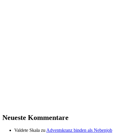
Neueste Kommentare
Valdete Skala
zu
Adventskranz binden als Nebenjob