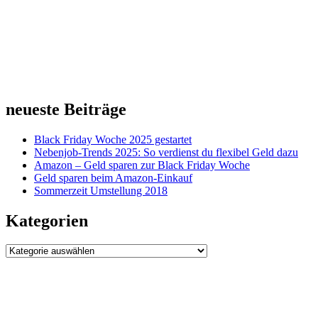
neueste Beiträge
Black Friday Woche 2025 gestartet
Nebenjob-Trends 2025: So verdienst du flexibel Geld dazu
Amazon – Geld sparen zur Black Friday Woche
Geld sparen beim Amazon-Einkauf
Sommerzeit Umstellung 2018
Kategorien
Kategorien