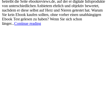
betreibt die Seite ebookreviews.de, auf der er digitale Infoprodukte
von unterschiedlichen Anbietern ehrlich und objektiv bewertet,
nachdem er diese selbst auf Herz und Nieren getestet hat. Warum
Sie kein Ebook kaufen sollten, ohne vorher einen unabhängigen
Ebook Test gelesen zu haben? Wenn Sie sich schon
länger...
Continue reading