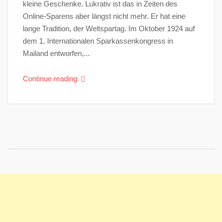
kleine Geschenke. Lukrativ ist das in Zeiten des
Online-Sparens aber längst nicht mehr. Er hat eine
lange Tradition, der Weltspartag. Im Oktober 1924 auf
dem 1. Internationalen Sparkassenkongress in
Mailand entworfen,...
Continue reading