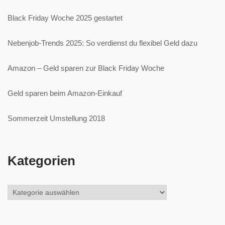
Black Friday Woche 2025 gestartet
Nebenjob-Trends 2025: So verdienst du flexibel Geld dazu
Amazon – Geld sparen zur Black Friday Woche
Geld sparen beim Amazon-Einkauf
Sommerzeit Umstellung 2018
Kategorien
Kategorien