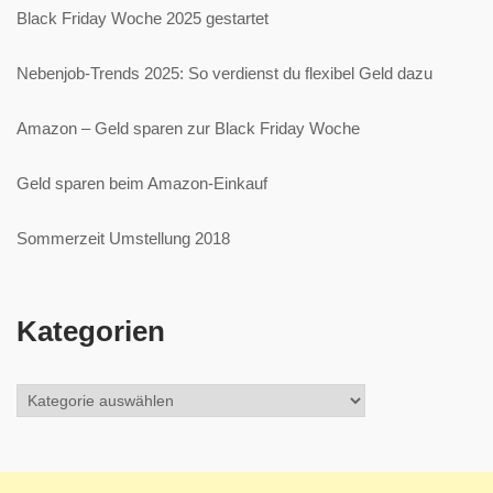
Black Friday Woche 2025 gestartet
Nebenjob-Trends 2025: So verdienst du flexibel Geld dazu
Amazon – Geld sparen zur Black Friday Woche
Geld sparen beim Amazon-Einkauf
Sommerzeit Umstellung 2018
Kategorien
Kategorien