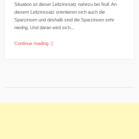
Situation ist dieser Leitzinssatz nahezu bei Null. An
diesem Leitzinssatz orientieren sich auch die
Sparzinsen und deshalb sind die Sparzinsen sehr
niedrig. Und daran wird sich...
Continue reading