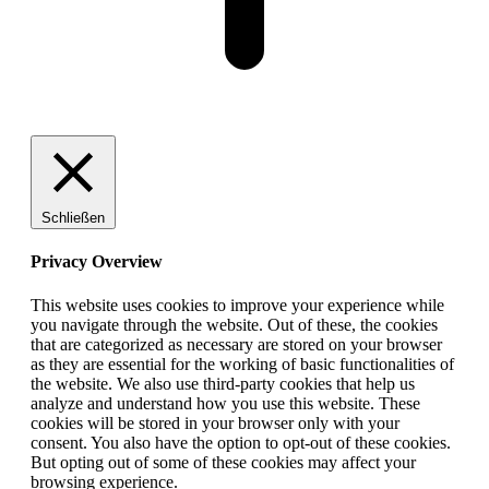
Schließen
Privacy Overview
This website uses cookies to improve your experience while
you navigate through the website. Out of these, the cookies
that are categorized as necessary are stored on your browser
as they are essential for the working of basic functionalities of
the website. We also use third-party cookies that help us
analyze and understand how you use this website. These
cookies will be stored in your browser only with your
consent. You also have the option to opt-out of these cookies.
But opting out of some of these cookies may affect your
browsing experience.