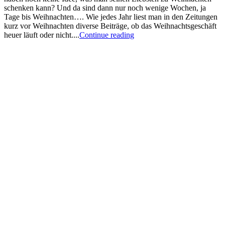
schenken kann? Und da sind dann nur noch wenige Wochen, ja
Tage bis Weihnachten…. Wie jedes Jahr liest man in den Zeitungen
kurz vor Weihnachten diverse Beiträge, ob das Weihnachtsgeschäft
heuer läuft oder nicht....
Continue reading