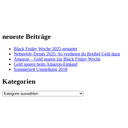
neueste Beiträge
Black Friday Woche 2025 gestartet
Nebenjob-Trends 2025: So verdienst du flexibel Geld dazu
Amazon – Geld sparen zur Black Friday Woche
Geld sparen beim Amazon-Einkauf
Sommerzeit Umstellung 2018
Kategorien
Kategorien