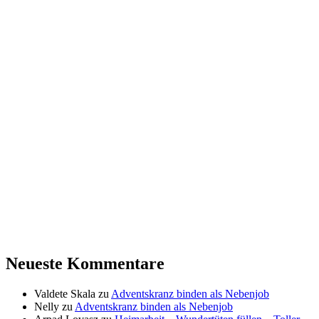
Neueste Kommentare
Valdete Skala
zu
Adventskranz binden als Nebenjob
Nelly
zu
Adventskranz binden als Nebenjob