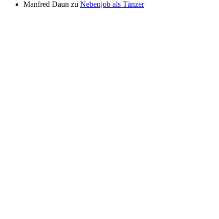
Manfred Daun
zu
Nebenjob als Tänzer