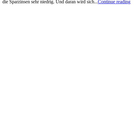
die Sparzinsen sehr niedrig. Und daran wird sich...
Continue reading