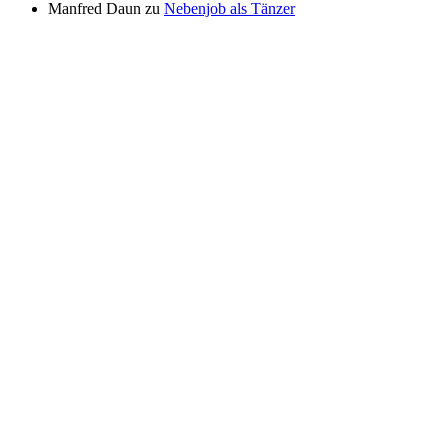
Manfred Daun
zu
Nebenjob als Tänzer