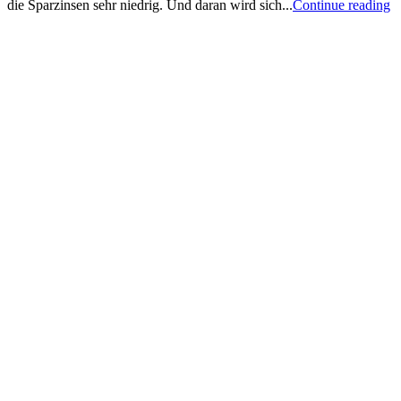
die Sparzinsen sehr niedrig. Und daran wird sich...
Continue reading