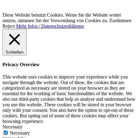
Diese Website benutzt Cookies. Wenn Sie die Website weiter
nutzen, stimmen Sie der Verwendung von Cookies zu.
Zustimmen
Reject
Mehr Infos / Datenschutzerklärung
Schließen
Privacy Overview
This website uses cookies to improve your experience while you
navigate through the website. Out of these, the cookies that are
categorized as necessary are stored on your browser as they are
essential for the working of basic functionalities of the website. We
also use third-party cookies that help us analyze and understand how
you use this website. These cookies will be stored in your browser
only with your consent. You also have the option to opt-out of these
cookies. But opting out of some of these cookies may affect your
browsing experience.
Necessary
Necessary