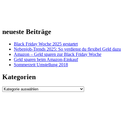
neueste Beiträge
Black Friday Woche 2025 gestartet
Nebenjob-Trends 2025: So verdienst du flexibel Geld dazu
Amazon – Geld sparen zur Black Friday Woche
Geld sparen beim Amazon-Einkauf
Sommerzeit Umstellung 2018
Kategorien
Kategorien