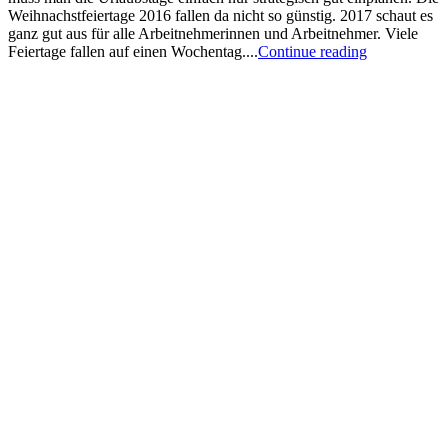
Weihnachstfeiertage 2016 fallen da nicht so günstig. 2017 schaut es
ganz gut aus für alle Arbeitnehmerinnen und Arbeitnehmer. Viele
Feiertage fallen auf einen Wochentag....
Continue reading