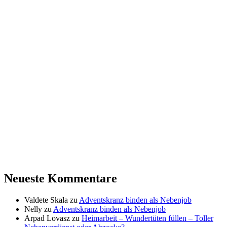
Neueste Kommentare
Valdete Skala
zu
Adventskranz binden als Nebenjob
Nelly
zu
Adventskranz binden als Nebenjob
Arpad Lovasz
zu
Heimarbeit – Wundertüten füllen – Toller