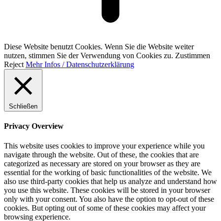
Diese Website benutzt Cookies. Wenn Sie die Website weiter
nutzen, stimmen Sie der Verwendung von Cookies zu.
Zustimmen
Reject
Mehr Infos / Datenschutzerklärung
Schließen
Privacy Overview
This website uses cookies to improve your experience while you
navigate through the website. Out of these, the cookies that are
categorized as necessary are stored on your browser as they are
essential for the working of basic functionalities of the website. We
also use third-party cookies that help us analyze and understand how
you use this website. These cookies will be stored in your browser
only with your consent. You also have the option to opt-out of these
cookies. But opting out of some of these cookies may affect your
browsing experience.