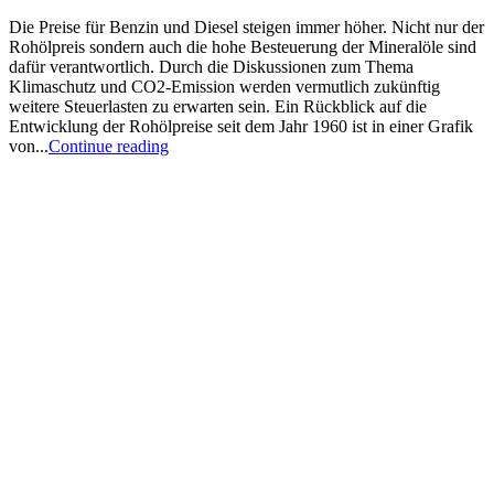
Die Preise für Benzin und Diesel steigen immer höher. Nicht nur der
Rohölpreis sondern auch die hohe Besteuerung der Mineralöle sind
dafür verantwortlich. Durch die Diskussionen zum Thema
Klimaschutz und CO2-Emission werden vermutlich zukünftig
weitere Steuerlasten zu erwarten sein. Ein Rückblick auf die
Entwicklung der Rohölpreise seit dem Jahr 1960 ist in einer Grafik
von...
Continue reading