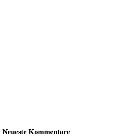
Neueste Kommentare