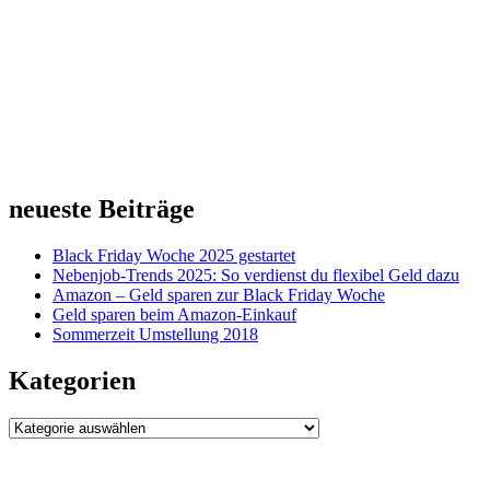
neueste Beiträge
Black Friday Woche 2025 gestartet
Nebenjob-Trends 2025: So verdienst du flexibel Geld dazu
Amazon – Geld sparen zur Black Friday Woche
Geld sparen beim Amazon-Einkauf
Sommerzeit Umstellung 2018
Kategorien
Kategorien