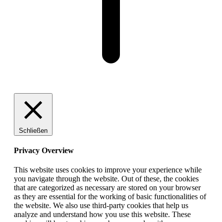
Schließen
Privacy Overview
This website uses cookies to improve your experience while
you navigate through the website. Out of these, the cookies
that are categorized as necessary are stored on your browser
as they are essential for the working of basic functionalities of
the website. We also use third-party cookies that help us
analyze and understand how you use this website. These