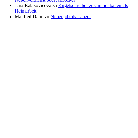
Jana Balazovicova
zu
Kugelschreiber zusammenbauen als
Heimarbeit
Manfred Daun
zu
Nebenjob als Tänzer