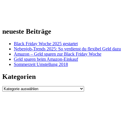
neueste Beiträge
Black Friday Woche 2025 gestartet
Nebenjob-Trends 2025: So verdienst du flexibel Geld dazu
Amazon – Geld sparen zur Black Friday Woche
Geld sparen beim Amazon-Einkauf
Sommerzeit Umstellung 2018
Kategorien
Kategorien