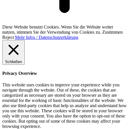
Diese Website benutzt Cookies. Wenn Sie die Website weiter
nutzen, stimmen Sie der Verwendung von Cookies zu.
Zustimmen
Reject
Mehr Infos / Datenschutzerklärung
Schließen
Privacy Overview
This website uses cookies to improve your experience while you
navigate through the website. Out of these, the cookies that are
categorized as necessary are stored on your browser as they are
essential for the working of basic functionalities of the website. We
also use third-party cookies that help us analyze and understand how
you use this website. These cookies will be stored in your browser
only with your consent. You also have the option to opt-out of these
cookies. But opting out of some of these cookies may affect your
browsing experience.