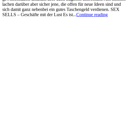
lachen darüber aber sicher jene, die offen für neue Ideen sind und
sich damit ganz nebenbei ein gutes Taschengeld verdienen. SEX
SELLS – Geschäfte mit der Lust Es ist...
Continue reading