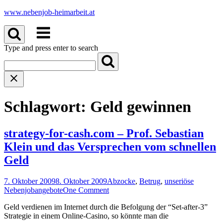
Skip
www.nebenjob-heimarbeit.at
to
Menu
content
Type and press enter to search
Schlagwort:
Geld gewinnen
strategy-for-cash.com – Prof. Sebastian
Klein und das Versprechen vom schnellen
Geld
7. Oktober 2009
8. Oktober 2009
Abzocke
,
Betrug
,
unseriöse
Nebenjobangebote
One Comment
Geld verdienen im Internet durch die Befolgung der “Set-after-3”
Strategie in einem Online-Casino, so könnte man die