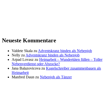
Neueste Kommentare
Valdete Skala
zu
Adventskranz binden als Nebenjob
Nelly
zu
Adventskranz binden als Nebenjob
Arpad Lovasz
zu
Heimarbeit – Wundertüten füllen – Toller
Nebenverdienst oder Abzocke?
Jana Balazovicova
zu
Kugelschreiber zusammenbauen als
Heimarbeit
Manfred Daun
zu
Nebenjob als Tänzer