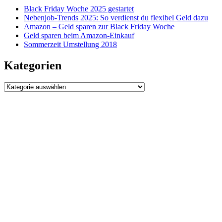
Black Friday Woche 2025 gestartet
Nebenjob-Trends 2025: So verdienst du flexibel Geld dazu
Amazon – Geld sparen zur Black Friday Woche
Geld sparen beim Amazon-Einkauf
Sommerzeit Umstellung 2018
Kategorien
Kategorien