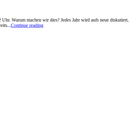
Uhr. Warum machen wir dies? Jedes Jahr wird aufs neue diskutiert,
its...
Continue reading