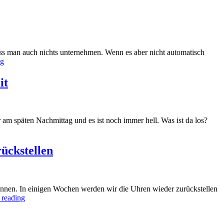
s man auch nichts unternehmen. Wenn es aber nicht automatisch
ng
it
 am späten Nachmittag und es ist noch immer hell. Was ist da los?
ückstellen
wonnen. In einigen Wochen werden wir die Uhren wieder zurückstellen
 reading