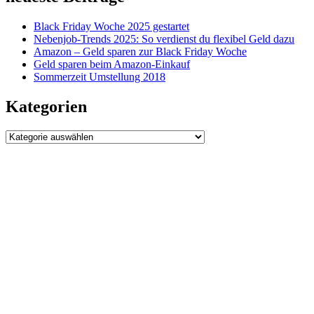
Black Friday Woche 2025 gestartet
Nebenjob-Trends 2025: So verdienst du flexibel Geld dazu
Amazon – Geld sparen zur Black Friday Woche
Geld sparen beim Amazon-Einkauf
Sommerzeit Umstellung 2018
Kategorien
Kategorien