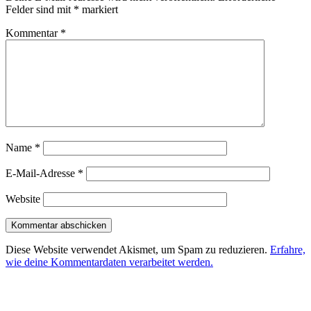
Felder sind mit
*
markiert
Kommentar
*
Name
*
E-Mail-Adresse
*
Website
Diese Website verwendet Akismet, um Spam zu reduzieren.
Erfahre,
wie deine Kommentardaten verarbeitet werden.