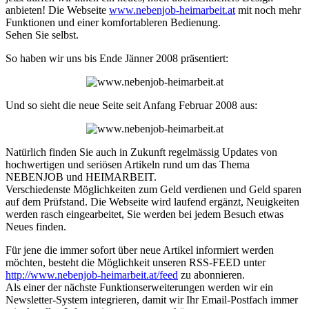
anbieten! Die Webseite
www.nebenjob-heimarbeit.at
mit noch mehr
Funktionen und einer komfortableren Bedienung.
Sehen Sie selbst.
So haben wir uns bis Ende Jänner 2008 präsentiert:
Und so sieht die neue Seite seit Anfang Februar 2008 aus:
Natürlich finden Sie auch in Zukunft regelmässig Updates von
hochwertigen und seriösen Artikeln rund um das Thema
NEBENJOB und HEIMARBEIT.
Verschiedenste Möglichkeiten zum Geld verdienen und Geld sparen
auf dem Prüfstand. Die Webseite wird laufend ergänzt, Neuigkeiten
werden rasch eingearbeitet, Sie werden bei jedem Besuch etwas
Neues finden.
Für jene die immer sofort über neue Artikel informiert werden
möchten, besteht die Möglichkeit unseren RSS-FEED unter
http://www.nebenjob-heimarbeit.at/feed
zu abonnieren.
Als einer der nächste Funktionserweiterungen werden wir ein
Newsletter-System integrieren, damit wir Ihr Email-Postfach immer