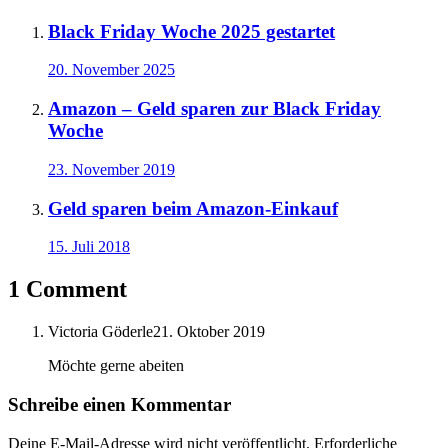
Black Friday Woche 2025 gestartet
20. November 2025
Amazon – Geld sparen zur Black Friday
Woche
23. November 2019
Geld sparen beim Amazon-Einkauf
15. Juli 2018
1 Comment
Victoria Göderle
21. Oktober 2019
Möchte gerne abeiten
Schreibe einen Kommentar
Deine E-Mail-Adresse wird nicht veröffentlicht.
Erforderliche