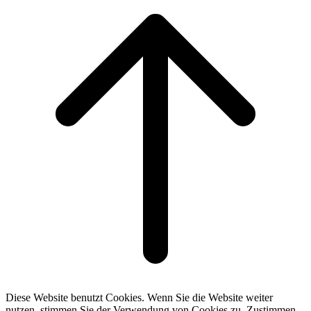
to
top
Diese Website benutzt Cookies. Wenn Sie die Website weiter
nutzen, stimmen Sie der Verwendung von Cookies zu.
Zustimmen