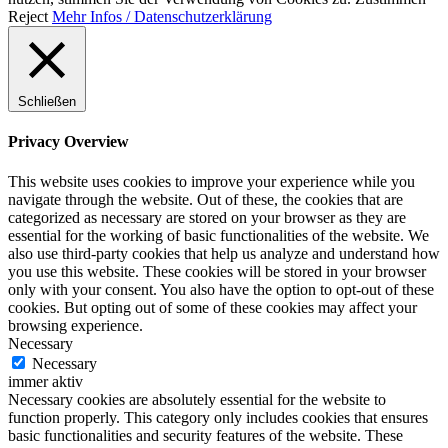
Reject
Mehr Infos / Datenschutzerklärung
Schließen
Privacy Overview
This website uses cookies to improve your experience while you
navigate through the website. Out of these, the cookies that are
categorized as necessary are stored on your browser as they are
essential for the working of basic functionalities of the website. We
also use third-party cookies that help us analyze and understand how
you use this website. These cookies will be stored in your browser
only with your consent. You also have the option to opt-out of these
cookies. But opting out of some of these cookies may affect your
browsing experience.
Necessary
Necessary
immer aktiv
Necessary cookies are absolutely essential for the website to
function properly. This category only includes cookies that ensures
basic functionalities and security features of the website. These