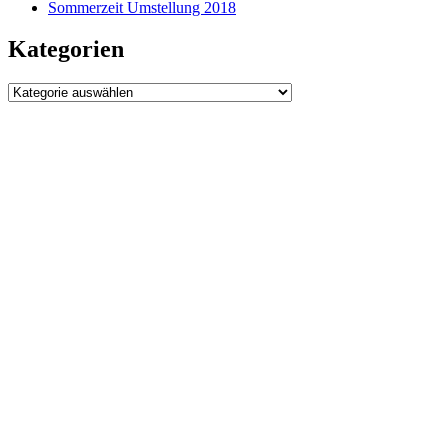
Sommerzeit Umstellung 2018
Kategorien
Kategorien