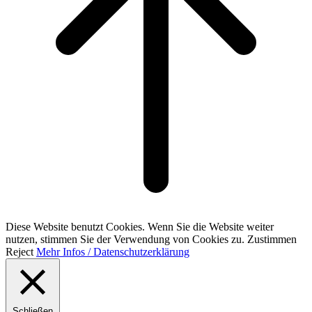
Diese Website benutzt Cookies. Wenn Sie die Website weiter
nutzen, stimmen Sie der Verwendung von Cookies zu.
Zustimmen
Reject
Mehr Infos / Datenschutzerklärung
Schließen