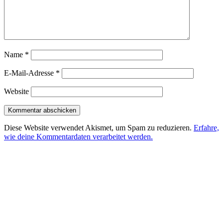
Name
*
E-Mail-Adresse
*
Website
Diese Website verwendet Akismet, um Spam zu reduzieren.
Erfahre,
wie deine Kommentardaten verarbeitet werden.