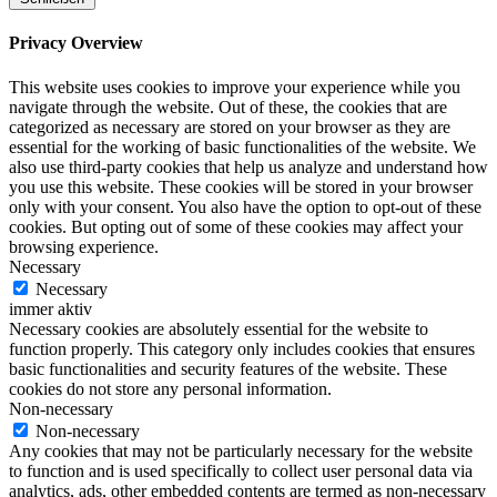
Privacy Overview
This website uses cookies to improve your experience while you
navigate through the website. Out of these, the cookies that are
categorized as necessary are stored on your browser as they are
essential for the working of basic functionalities of the website. We
also use third-party cookies that help us analyze and understand how
you use this website. These cookies will be stored in your browser
only with your consent. You also have the option to opt-out of these
cookies. But opting out of some of these cookies may affect your
browsing experience.
Necessary
Necessary
immer aktiv
Necessary cookies are absolutely essential for the website to
function properly. This category only includes cookies that ensures
basic functionalities and security features of the website. These
cookies do not store any personal information.
Non-necessary
Non-necessary
Any cookies that may not be particularly necessary for the website
to function and is used specifically to collect user personal data via
analytics, ads, other embedded contents are termed as non-necessary