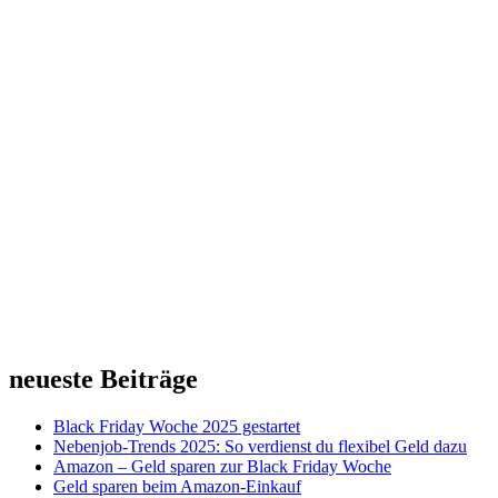
neueste Beiträge
Black Friday Woche 2025 gestartet
Nebenjob-Trends 2025: So verdienst du flexibel Geld dazu
Amazon – Geld sparen zur Black Friday Woche
Geld sparen beim Amazon-Einkauf