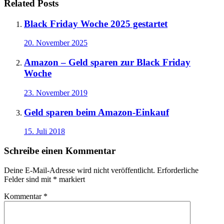
Related Posts
Black Friday Woche 2025 gestartet
20. November 2025
Amazon – Geld sparen zur Black Friday
Woche
23. November 2019
Geld sparen beim Amazon-Einkauf
15. Juli 2018
Schreibe einen Kommentar
Deine E-Mail-Adresse wird nicht veröffentlicht.
Erforderliche
Felder sind mit
*
markiert
Kommentar
*