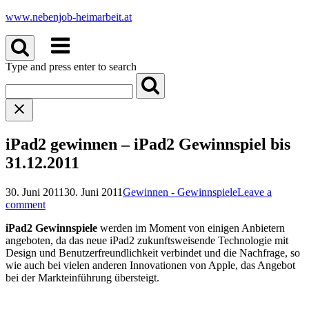
Skip
www.nebenjob-heimarbeit.at
to
Menu
content
Type and press enter to search
iPad2 gewinnen – iPad2 Gewinnspiel bis
31.12.2011
30. Juni 2011
30. Juni 2011
Gewinnen - Gewinnspiele
Leave a
comment
iPad2 Gewinnspiele
werden im Moment von einigen Anbietern
angeboten, da das neue iPad2 zukunftsweisende Technologie mit
Design und Benutzerfreundlichkeit verbindet und die Nachfrage, so
wie auch bei vielen anderen Innovationen von Apple, das Angebot
bei der Markteinführung übersteigt.