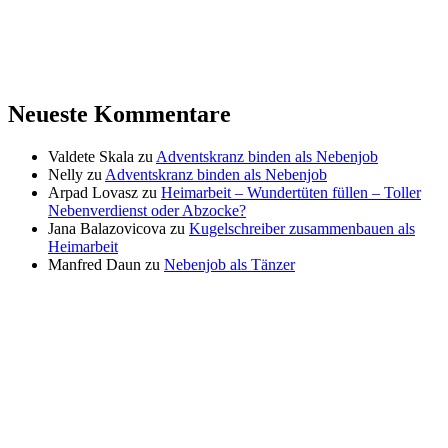
Neueste Kommentare
Valdete Skala
zu
Adventskranz binden als Nebenjob
Nelly
zu
Adventskranz binden als Nebenjob
Arpad Lovasz
zu
Heimarbeit – Wundertüten füllen – Toller
Nebenverdienst oder Abzocke?
Jana Balazovicova
zu
Kugelschreiber zusammenbauen als
Heimarbeit
Manfred Daun
zu
Nebenjob als Tänzer