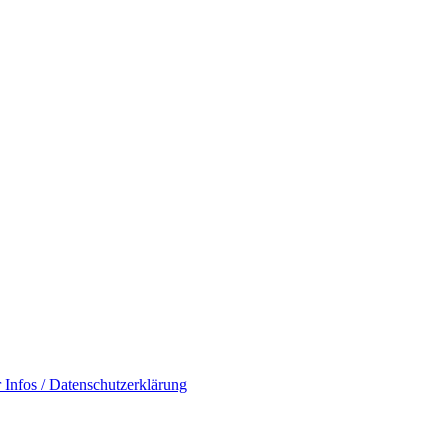
 Infos / Datenschutzerklärung