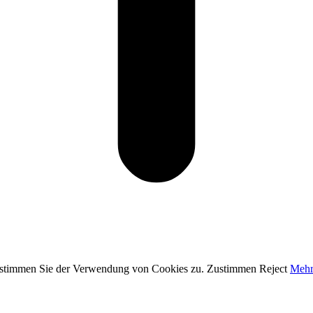
, stimmen Sie der Verwendung von Cookies zu.
Zustimmen
Reject
Mehr