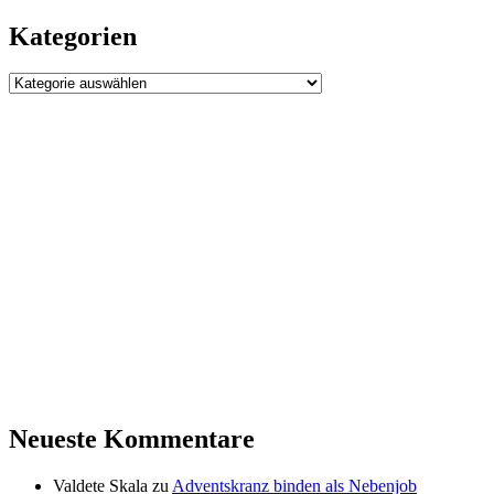
Kategorien
Kategorien
Neueste Kommentare
Valdete Skala
zu
Adventskranz binden als Nebenjob