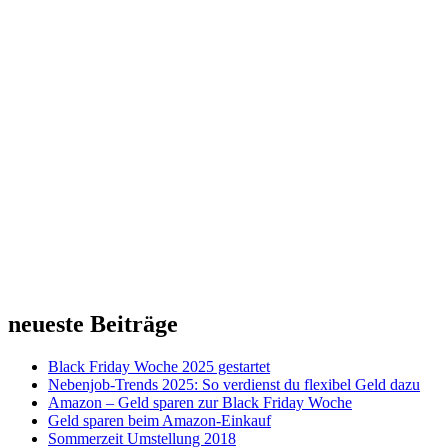
neueste Beiträge
Black Friday Woche 2025 gestartet
Nebenjob-Trends 2025: So verdienst du flexibel Geld dazu
Amazon – Geld sparen zur Black Friday Woche
Geld sparen beim Amazon-Einkauf
Sommerzeit Umstellung 2018