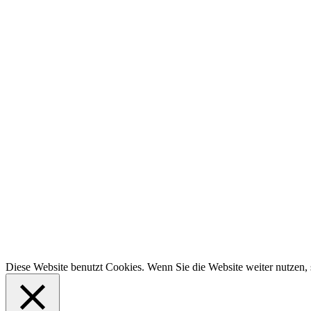
Diese Website benutzt Cookies. Wenn Sie die Website weiter nutzen