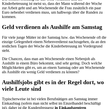
Kinderbetreuung ist meist so, dass der Mann während der Woche
zur Arbeit geht und am Wochenende die Frau zusätzlich ein paar
Euro nebenbei verdienen muss, um halbwegs über die Runden zu
kommen.
Geld verdienen als Aushilfe am Samstag
Für viele junge Mütter ist der Samstag bzw. das Wochenende oft die
einzige Gelegenheit einem Nebenverdienst nachzugehen, da an den
restlichen Tagen der Woche die Kinderbetreuung im Vordergrund
steht.
Die Chancen, dass man am Wochenende einen Nebenjob als
Aushilfe in einem Büro bekommt, sind sehr gering. Doch welche
Möglichkeiten gibt es, um an einem Samstag oder am Wochenende
als Aushilfe ein wenig Geld verdienen zu können?
Aushilfsjobs gibt es in der Regel dort, wo
viele Leute sind
Typischerweise ist bei vielen Berufstätigen am Samstag immer
Einkaufstag (sofern man nicht selbst im Einzelhandel beschäftigt
ist), daher ist die Kundenfrequenz
in Einkaufszentren