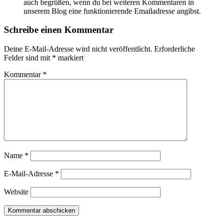
auch begrüßen, wenn du bei weiteren Kommentaren in
unserem Blog eine funktionierende Emailadresse angibst.
Schreibe einen Kommentar
Deine E-Mail-Adresse wird nicht veröffentlicht.
Erforderliche
Felder sind mit
*
markiert
Kommentar
*
Name
*
E-Mail-Adresse
*
Website