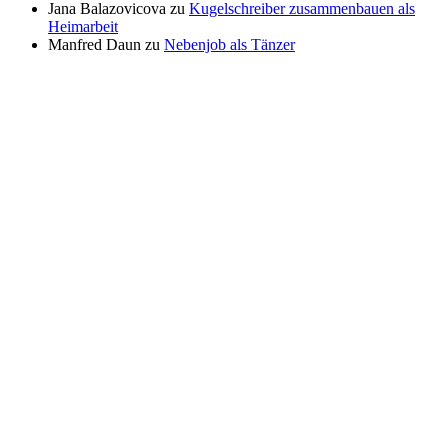
Jana Balazovicova
zu
Kugelschreiber zusammenbauen als
Heimarbeit
Manfred Daun
zu
Nebenjob als Tänzer