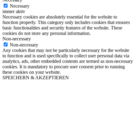
Necessary
immer aktiv
Necessary cookies are absolutely essential for the website to
function properly. This category only includes cookies that ensures
basic functionalities and security features of the website. These
cookies do not store any personal information.
Non-necessary
Non-necessary
Any cookies that may not be particularly necessary for the website
to function and is used specifically to collect user personal data via
analytics, ads, other embedded contents are termed as non-necessary
cookies. It is mandatory to procure user consent prior to running
these cookies on your website.
SPEICHERN & AKZEPTIEREN