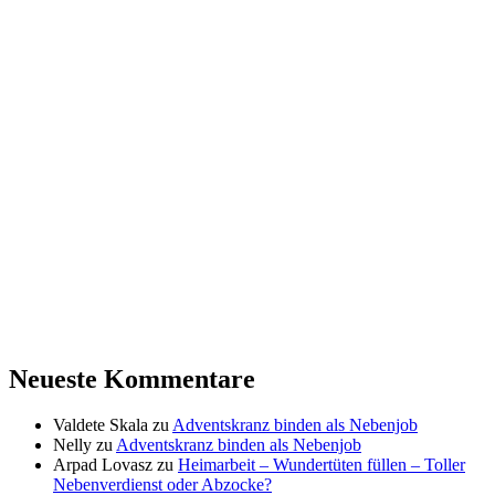
Neueste Kommentare
Valdete Skala
zu
Adventskranz binden als Nebenjob
Nelly
zu
Adventskranz binden als Nebenjob
Arpad Lovasz
zu
Heimarbeit – Wundertüten füllen – Toller
Nebenverdienst oder Abzocke?