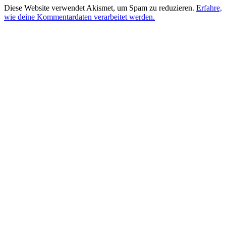
Diese Website verwendet Akismet, um Spam zu reduzieren.
Erfahre,
wie deine Kommentardaten verarbeitet werden.