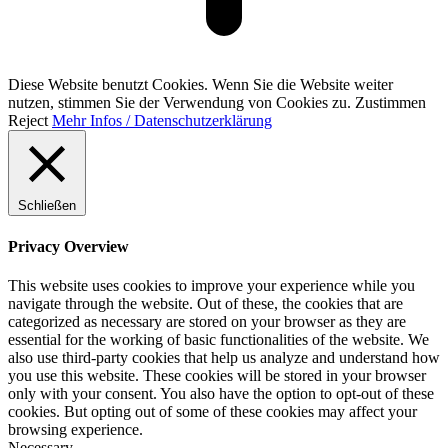
Diese Website benutzt Cookies. Wenn Sie die Website weiter
nutzen, stimmen Sie der Verwendung von Cookies zu.
Zustimmen
Reject
Mehr Infos / Datenschutzerklärung
Schließen
Privacy Overview
This website uses cookies to improve your experience while you
navigate through the website. Out of these, the cookies that are
categorized as necessary are stored on your browser as they are
essential for the working of basic functionalities of the website. We
also use third-party cookies that help us analyze and understand how
you use this website. These cookies will be stored in your browser
only with your consent. You also have the option to opt-out of these
cookies. But opting out of some of these cookies may affect your
browsing experience.
Necessary