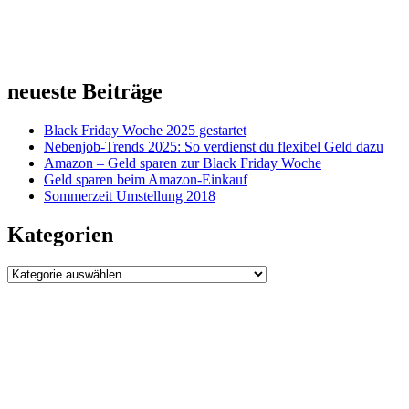
neueste Beiträge
Black Friday Woche 2025 gestartet
Nebenjob-Trends 2025: So verdienst du flexibel Geld dazu
Amazon – Geld sparen zur Black Friday Woche
Geld sparen beim Amazon-Einkauf
Sommerzeit Umstellung 2018
Kategorien
Kategorien