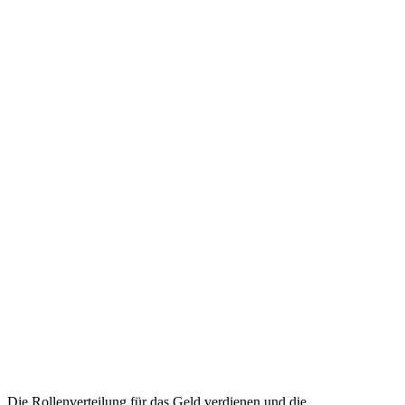
Die Rollenverteilung für das Geld verdienen und die