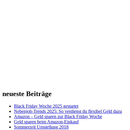
neueste Beiträge
Black Friday Woche 2025 gestartet
Nebenjob-Trends 2025: So verdienst du flexibel Geld dazu
Amazon – Geld sparen zur Black Friday Woche
Geld sparen beim Amazon-Einkauf
Sommerzeit Umstellung 2018