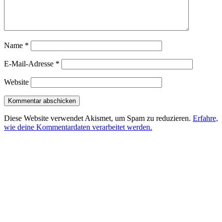
Name
*
E-Mail-Adresse
*
Website
Diese Website verwendet Akismet, um Spam zu reduzieren.
Erfahre,
wie deine Kommentardaten verarbeitet werden.