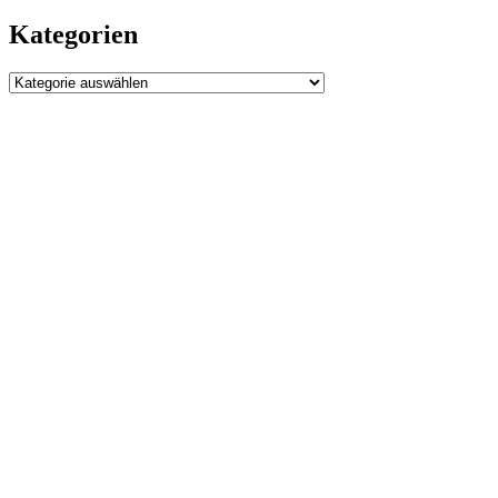
Kategorien
Kategorien