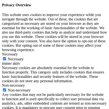
Privacy Overview
This website uses cookies to improve your experience while you
navigate through the website. Out of these, the cookies that are
categorized as necessary are stored on your browser as they are
essential for the working of basic functionalities of the website. We
also use third-party cookies that help us analyze and understand how
you use this website. These cookies will be stored in your browser
only with your consent. You also have the option to opt-out of these
cookies. But opting out of some of these cookies may affect your
browsing experience.
Necessary
Necessary
immer aktiv
Necessary cookies are absolutely essential for the website to
function properly. This category only includes cookies that ensures
basic functionalities and security features of the website. These
cookies do not store any personal information.
Non-necessary
Non-necessary
Any cookies that may not be particularly necessary for the website
to function and is used specifically to collect user personal data via
analytics, ads, other embedded contents are termed as non-necessary
cookies. It is mandatory to procure user consent prior to running