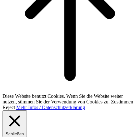
Diese Website benutzt Cookies. Wenn Sie die Website weiter
nutzen, stimmen Sie der Verwendung von Cookies zu.
Zustimmen
Reject
Mehr Infos / Datenschutzerklärung
Schließen