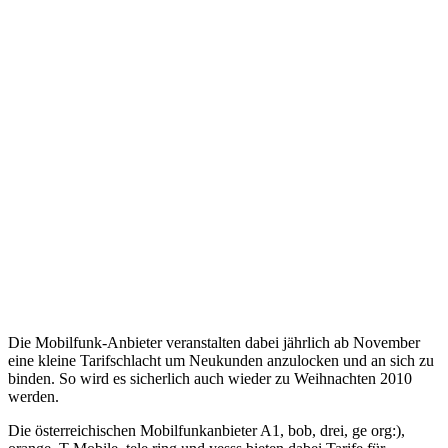
Die Mobilfunk-Anbieter veranstalten dabei jährlich ab November
eine kleine Tarifschlacht um Neukunden anzulocken und an sich zu
binden. So wird es sicherlich auch wieder zu Weihnachten 2010
werden.
Die österreichischen Mobilfunkanbieter A1, bob, drei, ge org:),