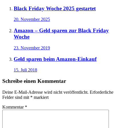
Black Friday Woche 2025 gestartet
20. November 2025
Amazon – Geld sparen zur Black Friday
Woche
23. November 2019
Geld sparen beim Amazon-Einkauf
15. Juli 2018
Schreibe einen Kommentar
Deine E-Mail-Adresse wird nicht veröffentlicht.
Erforderliche
Felder sind mit
*
markiert
Kommentar
*