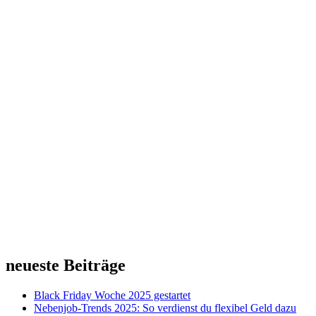
neueste Beiträge
Black Friday Woche 2025 gestartet
Nebenjob-Trends 2025: So verdienst du flexibel Geld dazu