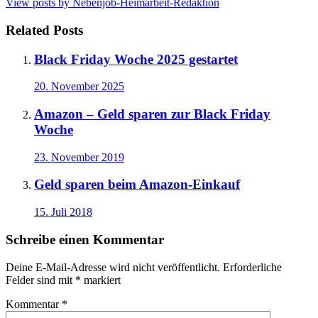
View posts by Nebenjob-Heimarbeit-Redaktion
Related Posts
Black Friday Woche 2025 gestartet
20. November 2025
Amazon – Geld sparen zur Black Friday
Woche
23. November 2019
Geld sparen beim Amazon-Einkauf
15. Juli 2018
Schreibe einen Kommentar
Deine E-Mail-Adresse wird nicht veröffentlicht.
Erforderliche
Felder sind mit
*
markiert
Kommentar
*