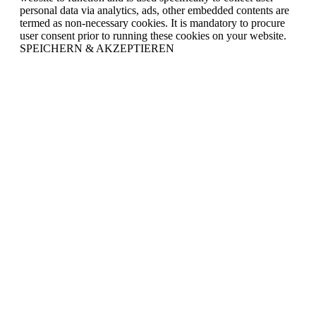
personal data via analytics, ads, other embedded contents are
termed as non-necessary cookies. It is mandatory to procure
user consent prior to running these cookies on your website.
SPEICHERN & AKZEPTIEREN