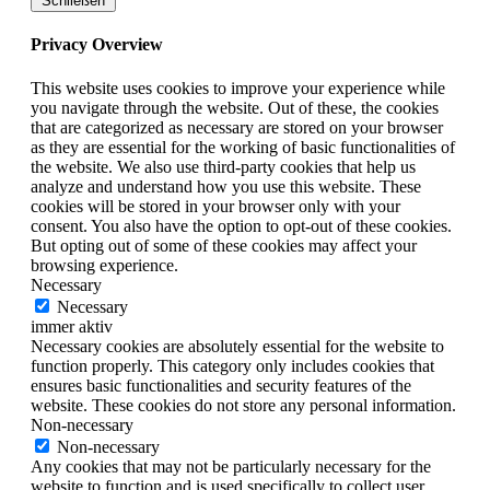
Schließen
Privacy Overview
This website uses cookies to improve your experience while
you navigate through the website. Out of these, the cookies
that are categorized as necessary are stored on your browser
as they are essential for the working of basic functionalities of
the website. We also use third-party cookies that help us
analyze and understand how you use this website. These
cookies will be stored in your browser only with your
consent. You also have the option to opt-out of these cookies.
But opting out of some of these cookies may affect your
browsing experience.
Necessary
Necessary
immer aktiv
Necessary cookies are absolutely essential for the website to
function properly. This category only includes cookies that
ensures basic functionalities and security features of the
website. These cookies do not store any personal information.
Non-necessary
Non-necessary
Any cookies that may not be particularly necessary for the
website to function and is used specifically to collect user