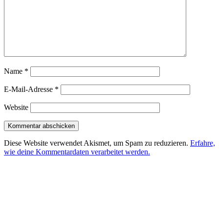
Name
*
E-Mail-Adresse
*
Website
Diese Website verwendet Akismet, um Spam zu reduzieren.
Erfahre,
wie deine Kommentardaten verarbeitet werden.