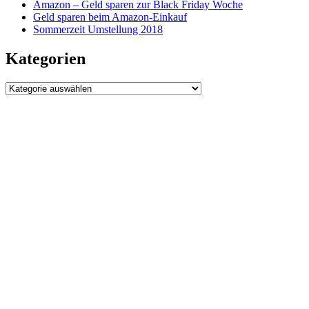
Amazon – Geld sparen zur Black Friday Woche
Geld sparen beim Amazon-Einkauf
Sommerzeit Umstellung 2018
Kategorien
Kategorien