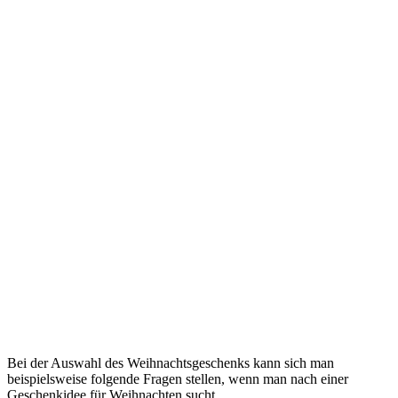
Bei der Auswahl des Weihnachtsgeschenks kann sich man
beispielsweise folgende Fragen stellen, wenn man nach einer
Geschenkidee für Weihnachten sucht.