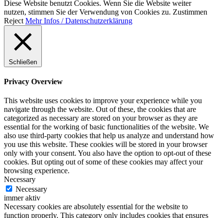
Diese Website benutzt Cookies. Wenn Sie die Website weiter
nutzen, stimmen Sie der Verwendung von Cookies zu.
Zustimmen
Reject
Mehr Infos / Datenschutzerklärung
Schließen
Privacy Overview
This website uses cookies to improve your experience while you
navigate through the website. Out of these, the cookies that are
categorized as necessary are stored on your browser as they are
essential for the working of basic functionalities of the website. We
also use third-party cookies that help us analyze and understand how
you use this website. These cookies will be stored in your browser
only with your consent. You also have the option to opt-out of these
cookies. But opting out of some of these cookies may affect your
browsing experience.
Necessary
Necessary
immer aktiv
Necessary cookies are absolutely essential for the website to
function properly. This category only includes cookies that ensures