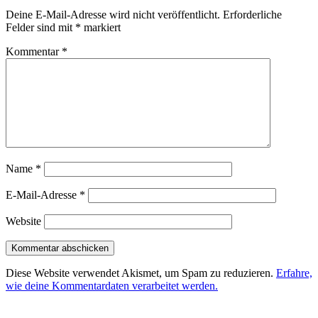
Deine E-Mail-Adresse wird nicht veröffentlicht.
Erforderliche
Felder sind mit
*
markiert
Kommentar
*
Name
*
E-Mail-Adresse
*
Website
Diese Website verwendet Akismet, um Spam zu reduzieren.
Erfahre,
wie deine Kommentardaten verarbeitet werden.