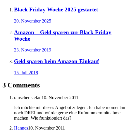
Black Friday Woche 2025 gestartet
20. November 2025
Amazon – Geld sparen zur Black Friday
Woche
23. November 2019
Geld sparen beim Amazon-Einkauf
15. Juli 2018
3 Comments
rauscher stefan
10. November 2011
Ich möchte mir dieses Angebot zulegen. Ich habe momentan
noch DREI und würde gerne eine Rufnummernmitnahme
machen. Wie frunktioniert das?
Hannes
10. November 2011