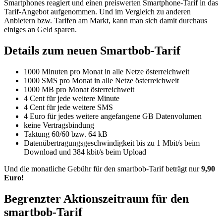
Smartphones reagiert und einen preiswerten Smartphone-Tarif in das
Tarif-Angebot aufgenommen. Und im Vergleich zu anderen
Anbietern bzw. Tarifen am Markt, kann man sich damit durchaus
einiges an Geld sparen.
Details zum neuen Smartbob-Tarif
1000 Minuten pro Monat in alle Netze österreichweit
1000 SMS pro Monat in alle Netze österreichweit
1000 MB pro Monat österreichweit
4 Cent für jede weitere Minute
4 Cent für jede weitere SMS
4 Euro für jedes weitere angefangene GB Datenvolumen
keine Vertragsbindung
Taktung 60/60 bzw. 64 kB
Datenübertragungsgeschwindigkeit bis zu 1 Mbit/s beim
Download und 384 kbit/s beim Upload
Und die monatliche Gebühr für den smartbob-Tarif beträgt nur
9,90
Euro!
Begrenzter Aktionszeitraum für den
smartbob-Tarif