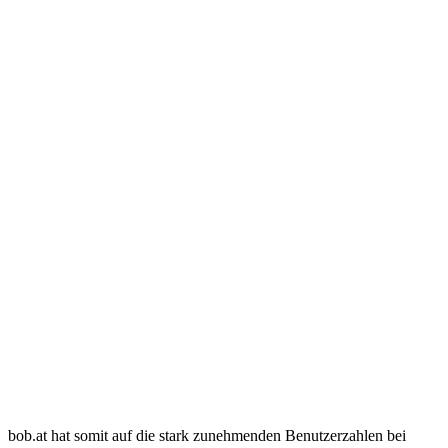
bob.at hat somit auf die stark zunehmenden Benutzerzahlen bei