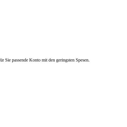
für Sie passende Konto mit den geringsten Spesen.