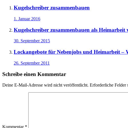
Kugelschreiber zusammenbauen
1. Januar 2016
Kugelschreiber zusammenbauen als Heimarbeit 
30. September 2015
Lockangebote für Nebenjobs und Heimarbeit – W
26. September 2011
Schreibe einen Kommentar
Deine E-Mail-Adresse wird nicht veröffentlicht.
Erforderliche Felder 
Kommentar
*