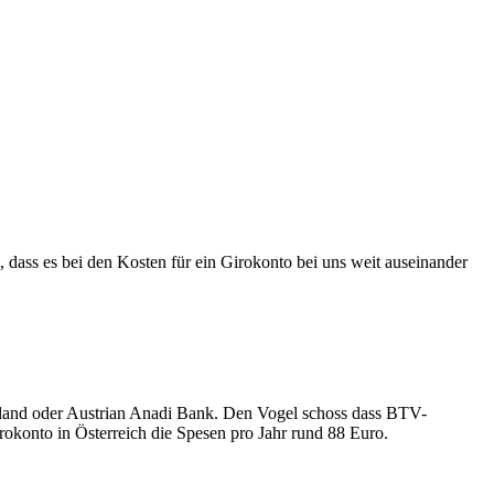
, dass es bei den Kosten für ein Girokonto bei uns weit auseinander
enland oder Austrian Anadi Bank. Den Vogel schoss dass BTV-
rokonto in Österreich die Spesen pro Jahr rund 88 Euro.