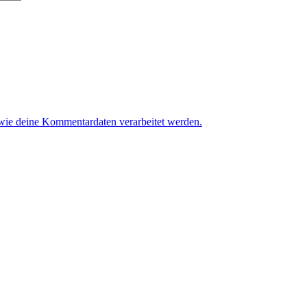
 wie deine Kommentardaten verarbeitet werden.