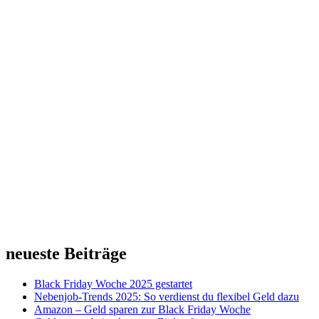
neueste Beiträge
Black Friday Woche 2025 gestartet
Nebenjob-Trends 2025: So verdienst du flexibel Geld dazu
Amazon – Geld sparen zur Black Friday Woche