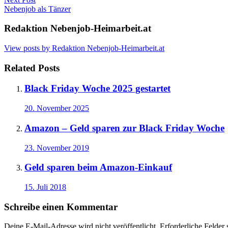
Nebenjob als Tänzer
Redaktion Nebenjob-Heimarbeit.at
View posts by Redaktion Nebenjob-Heimarbeit.at
Related Posts
Black Friday Woche 2025 gestartet
20. November 2025
Amazon – Geld sparen zur Black Friday Woche
23. November 2019
Geld sparen beim Amazon-Einkauf
15. Juli 2018
Schreibe einen Kommentar
Deine E-Mail-Adresse wird nicht veröffentlicht.
Erforderliche Felder 