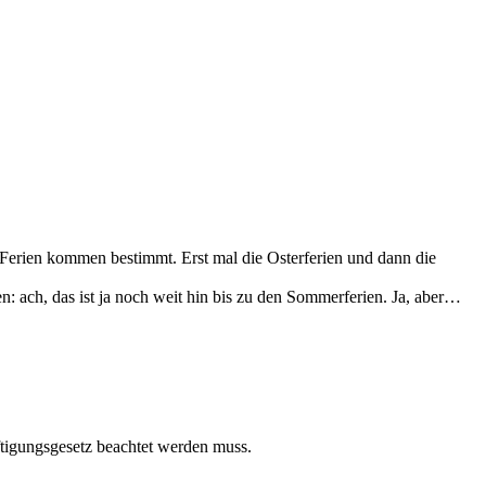
n Ferien kommen bestimmt. Erst mal die Osterferien und dann die
: ach, das ist ja noch weit hin bis zu den Sommerferien. Ja, aber…
tigungsgesetz beachtet werden muss.