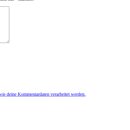
 wie deine Kommentardaten verarbeitet werden.