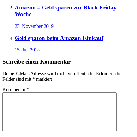
Amazon – Geld sparen zur Black Friday
Woche
23. November 2019
Geld sparen beim Amazon-Einkauf
15. Juli 2018
Schreibe einen Kommentar
Deine E-Mail-Adresse wird nicht veröffentlicht.
Erforderliche
Felder sind mit
*
markiert
Kommentar
*