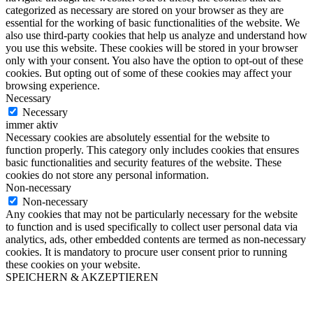
categorized as necessary are stored on your browser as they are
essential for the working of basic functionalities of the website. We
also use third-party cookies that help us analyze and understand how
you use this website. These cookies will be stored in your browser
only with your consent. You also have the option to opt-out of these
cookies. But opting out of some of these cookies may affect your
browsing experience.
Necessary
Necessary
immer aktiv
Necessary cookies are absolutely essential for the website to
function properly. This category only includes cookies that ensures
basic functionalities and security features of the website. These
cookies do not store any personal information.
Non-necessary
Non-necessary
Any cookies that may not be particularly necessary for the website
to function and is used specifically to collect user personal data via
analytics, ads, other embedded contents are termed as non-necessary
cookies. It is mandatory to procure user consent prior to running
these cookies on your website.
SPEICHERN & AKZEPTIEREN