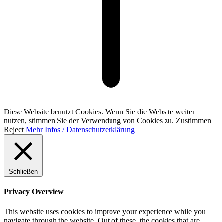
Diese Website benutzt Cookies. Wenn Sie die Website weiter
nutzen, stimmen Sie der Verwendung von Cookies zu.
Zustimmen
Reject
Mehr Infos / Datenschutzerklärung
Schließen
Privacy Overview
This website uses cookies to improve your experience while you
navigate through the website. Out of these, the cookies that are