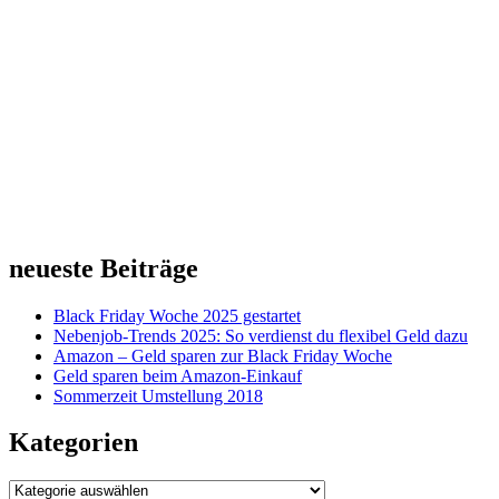
neueste Beiträge
Black Friday Woche 2025 gestartet
Nebenjob-Trends 2025: So verdienst du flexibel Geld dazu
Amazon – Geld sparen zur Black Friday Woche
Geld sparen beim Amazon-Einkauf
Sommerzeit Umstellung 2018
Kategorien
Kategorien