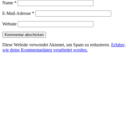
Name
*
E-Mail-Adresse
*
Website
Diese Website verwendet Akismet, um Spam zu reduzieren.
Erfahre,
wie deine Kommentardaten verarbeitet werden.