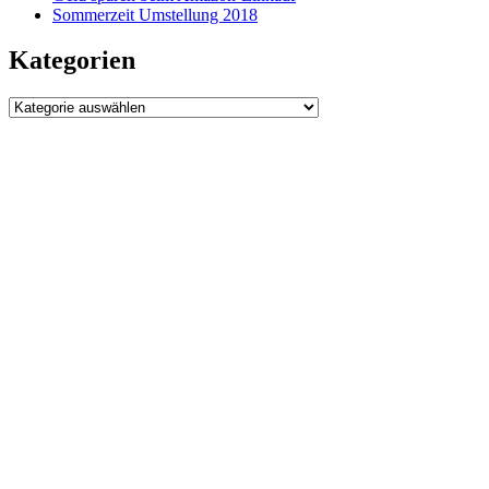
Sommerzeit Umstellung 2018
Kategorien
Kategorien