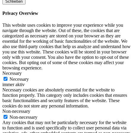
Schließen
Privacy Overview
This website uses cookies to improve your experience while you
navigate through the website. Out of these, the cookies that are
categorized as necessary are stored on your browser as they are
essential for the working of basic functionalities of the website. We
also use third-party cookies that help us analyze and understand how
you use this website. These cookies will be stored in your browser
only with your consent. You also have the option to opt-out of these
cookies. But opting out of some of these cookies may affect your
browsing experience.
Necessary
Necessary
immer aktiv
Necessary cookies are absolutely essential for the website to
function properly. This category only includes cookies that ensures
basic functionalities and security features of the website. These
cookies do not store any personal information.
Non-necessary
Non-necessary
Any cookies that may not be particularly necessary for the website
to function and is used specifically to collect user personal data via