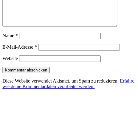
Name
*
E-Mail-Adresse
*
Website
Diese Website verwendet Akismet, um Spam zu reduzieren.
Erfahre,
wie deine Kommentardaten verarbeitet werden.