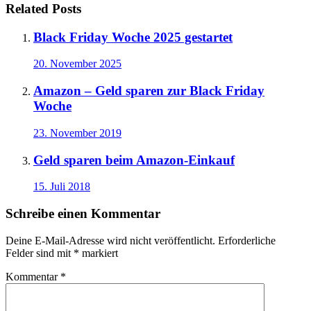
Related Posts
Black Friday Woche 2025 gestartet
20. November 2025
Amazon – Geld sparen zur Black Friday
Woche
23. November 2019
Geld sparen beim Amazon-Einkauf
15. Juli 2018
Schreibe einen Kommentar
Deine E-Mail-Adresse wird nicht veröffentlicht.
Erforderliche
Felder sind mit
*
markiert
Kommentar
*