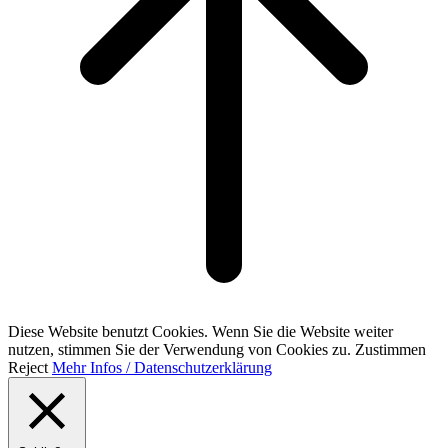
Diese Website benutzt Cookies. Wenn Sie die Website weiter
nutzen, stimmen Sie der Verwendung von Cookies zu.
Zustimmen
Reject
Mehr Infos / Datenschutzerklärung