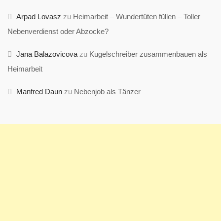
Arpad Lovasz
zu
Heimarbeit – Wundertüten füllen – Toller
Nebenverdienst oder Abzocke?
Jana Balazovicova
zu
Kugelschreiber zusammenbauen als
Heimarbeit
Manfred Daun
zu
Nebenjob als Tänzer