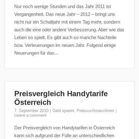
Nur noch wenige Stunden und das Jahr 2011 ist
Vergangenheit. Das neue Jahr – 2012 – bringt uns
nicht nur ein Schaltjahr mit einem Tag mehr, sondern
auch die eine oder andere Verbesserung. Aber wie das
Leben so spielt. Es gibt auch so manche Nachteile
bzw. Verteuerungen im neuen Jahr. Folgend einige
Neuerungen für das...
Preisvergleich Handytarife
Österreich
7. September 2010
Geld sparen
,
Preissuchmaschinen
Leave a comment
Der Preisvergleich von Handytarifen in Österreich
kann sich aufgrund der Fülle an unterschiedlichen