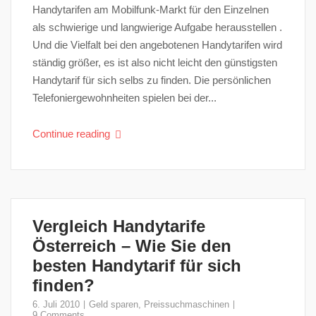
Handytarifen am Mobilfunk-Markt für den Einzelnen
als schwierige und langwierige Aufgabe herausstellen .
Und die Vielfalt bei den angebotenen Handytarifen wird
ständig größer, es ist also nicht leicht den günstigsten
Handytarif für sich selbs zu finden. Die persönlichen
Telefoniergewohnheiten spielen bei der...
Continue reading
Vergleich Handytarife
Österreich – Wie Sie den
besten Handytarif für sich
finden?
6. Juli 2010
Geld sparen
,
Preissuchmaschinen
9 Comments