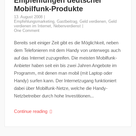
Empfehlungen deutscher
Mobilfunk-Produkte
13. August 2008
Empfehlungsmarketing
,
Gastbeitrag
,
Geld verdienen
,
Geld
verdienen im Internet
,
Nebenverdienst
One Comment
Bereits seit einiger Zeit gibt es die Möglichkeit, neben
dem Telefonieren mit dem Handy von unterwegs auch
auf das Internet zuzugreifen. Die meisten Mobilfunk-
Anbieter haben seit ein bis zwei Jahren Angebote im
Programm, mit denen man mobil (mit Laptop oder
Handy) surfen kann. Der Internetzugang funktioniert
dabei über Mobilfunk-Netze, welche die Handy-
Netzbetreiber durch hohe Investitionen...
Continue reading