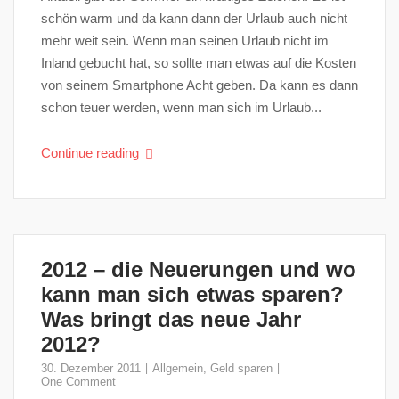
schön warm und da kann dann der Urlaub auch nicht
mehr weit sein. Wenn man seinen Urlaub nicht im
Inland gebucht hat, so sollte man etwas auf die Kosten
von seinem Smartphone Acht geben. Da kann es dann
schon teuer werden, wenn man sich im Urlaub...
Continue reading
2012 – die Neuerungen und wo
kann man sich etwas sparen?
Was bringt das neue Jahr
2012?
30. Dezember 2011
Allgemein
,
Geld sparen
One Comment