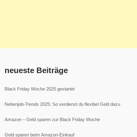
neueste Beiträge
Black Friday Woche 2025 gestartet
Nebenjob-Trends 2025: So verdienst du flexibel Geld dazu
Amazon – Geld sparen zur Black Friday Woche
Geld sparen beim Amazon-Einkauf