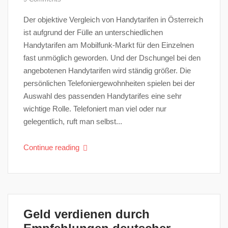
Der objektive Vergleich von Handytarifen in Österreich
ist aufgrund der Fülle an unterschiedlichen
Handytarifen am Mobilfunk-Markt für den Einzelnen
fast unmöglich geworden. Und der Dschungel bei den
angebotenen Handytarifen wird ständig größer. Die
persönlichen Telefoniergewohnheiten spielen bei der
Auswahl des passenden Handytarifes eine sehr
wichtige Rolle. Telefoniert man viel oder nur
gelegentlich, ruft man selbst...
Continue reading
Geld verdienen durch