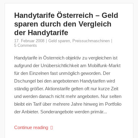
Handytarife Österreich – Geld
sparen durch den Vergleich
der Handytarife
17. Februar 2008
Geld sparen
,
Preissuchmaschinen
5 Comments
Handytarife in Österreich objektiv zu vergleichen ist
aufgrund der Unübersichtlichkeit am Mobilfunk-Markt
für den Einzelnen fast unmöglich geworden. Der
Dschungel bei den angebotenen Handytarifen wird
ständig größer. Aktionstarife gelten oft nur kurze Zeit
und werden danach nicht mehr angeboten. Nur selten
bleibt ein Tarif über mehrere Jahre hinweg im Portfolio
der Anbieter. Sonderangebote werden primär...
Continue reading