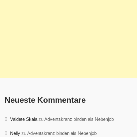
Neueste Kommentare
Valdete Skala
zu
Adventskranz binden als Nebenjob
Nelly
zu
Adventskranz binden als Nebenjob