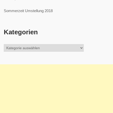
Sommerzeit Umstellung 2018
Kategorien
Kategorien