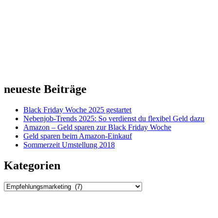
neueste Beiträge
Black Friday Woche 2025 gestartet
Nebenjob-Trends 2025: So verdienst du flexibel Geld dazu
Amazon – Geld sparen zur Black Friday Woche
Geld sparen beim Amazon-Einkauf
Sommerzeit Umstellung 2018
Kategorien
Kategorien