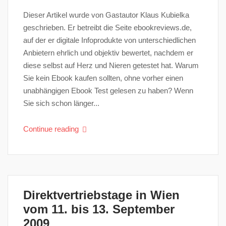
Dieser Artikel wurde von Gastautor Klaus Kubielka
geschrieben. Er betreibt die Seite ebookreviews.de,
auf der er digitale Infoprodukte von unterschiedlichen
Anbietern ehrlich und objektiv bewertet, nachdem er
diese selbst auf Herz und Nieren getestet hat. Warum
Sie kein Ebook kaufen sollten, ohne vorher einen
unabhängigen Ebook Test gelesen zu haben? Wenn
Sie sich schon länger...
Continue reading
Direktvertriebstage in Wien
vom 11. bis 13. September
2009