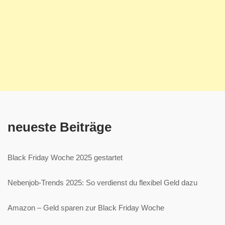
neueste Beiträge
Black Friday Woche 2025 gestartet
Nebenjob-Trends 2025: So verdienst du flexibel Geld dazu
Amazon – Geld sparen zur Black Friday Woche