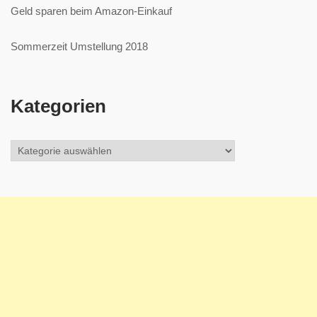
Geld sparen beim Amazon-Einkauf
Sommerzeit Umstellung 2018
Kategorien
Kategorien