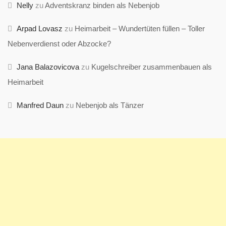
Nelly
zu
Adventskranz binden als Nebenjob
Arpad Lovasz
zu
Heimarbeit – Wundertüten füllen – Toller
Nebenverdienst oder Abzocke?
Jana Balazovicova
zu
Kugelschreiber zusammenbauen als
Heimarbeit
Manfred Daun
zu
Nebenjob als Tänzer