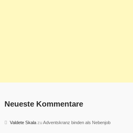
Neueste Kommentare
Valdete Skala
zu
Adventskranz binden als Nebenjob