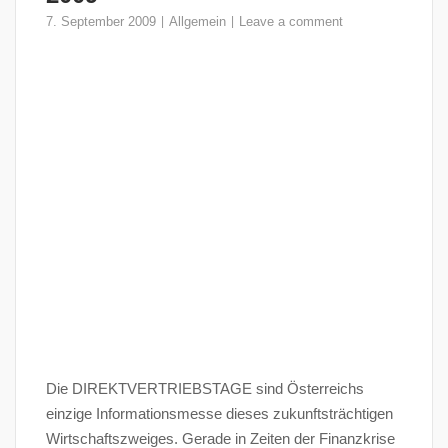
7. September 2009
Allgemein
Leave a comment
Die DIREKTVERTRIEBSTAGE sind Österreichs
einzige Informationsmesse dieses zukunftsträchtigen
Wirtschaftszweiges. Gerade in Zeiten der Finanzkrise