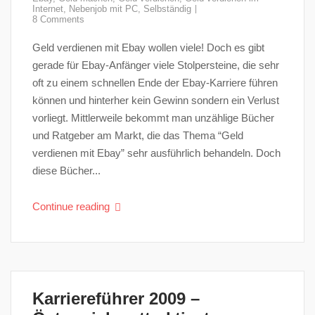
Internet
,
Nebenjob mit PC
,
Selbständig
8 Comments
Geld verdienen mit Ebay wollen viele! Doch es gibt
gerade für Ebay-Anfänger viele Stolpersteine, die sehr
oft zu einem schnellen Ende der Ebay-Karriere führen
können und hinterher kein Gewinn sondern ein Verlust
vorliegt. Mittlerweile bekommt man unzählige Bücher
und Ratgeber am Markt, die das Thema “Geld
verdienen mit Ebay” sehr ausführlich behandeln. Doch
diese Bücher...
Continue reading
Karriereführer 2009 –