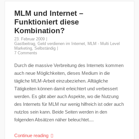
MLM und Internet –
Funktioniert diese
Kombination?
23. Februar 2009
Gastbeitrag
,
Geld verdienen im Internet
,
MLM - Multi Level
Marketing
,
Selbständig
7 Comments
Durch die massive Verbreitung des Internets kommen
auch neue Möglichkeiten, dieses Medium in die
tägliche MLM-Arbeit einzubeziehen. Alltägliche
Tätigkeiten können damit erleichtert und verbessert
werden. Es gibt aber auch Aspekte, wo die Nutzung
des Internets für MLM nur wenig hilfreich ist oder auch
nutzlos sein kann. Beide Seiten werden in den
folgenden Absätzen näher beleuchtet....
Continue reading