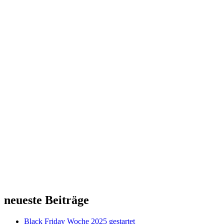
neueste Beiträge
Black Friday Woche 2025 gestartet