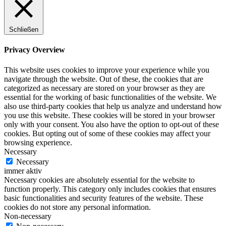
Schließen
Privacy Overview
This website uses cookies to improve your experience while you
navigate through the website. Out of these, the cookies that are
categorized as necessary are stored on your browser as they are
essential for the working of basic functionalities of the website. We
also use third-party cookies that help us analyze and understand how
you use this website. These cookies will be stored in your browser
only with your consent. You also have the option to opt-out of these
cookies. But opting out of some of these cookies may affect your
browsing experience.
Necessary
Necessary
immer aktiv
Necessary cookies are absolutely essential for the website to
function properly. This category only includes cookies that ensures
basic functionalities and security features of the website. These
cookies do not store any personal information.
Non-necessary