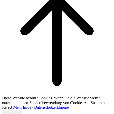
Diese Website benutzt Cookies. Wenn Sie die Website weiter
nutzen, stimmen Sie der Verwendung von Cookies zu.
Zustimmen
Reject
Mehr Infos / Datenschutzerklärung