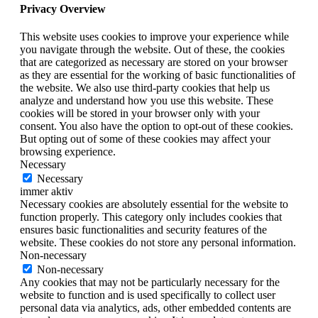
Privacy Overview
This website uses cookies to improve your experience while
you navigate through the website. Out of these, the cookies
that are categorized as necessary are stored on your browser
as they are essential for the working of basic functionalities of
the website. We also use third-party cookies that help us
analyze and understand how you use this website. These
cookies will be stored in your browser only with your
consent. You also have the option to opt-out of these cookies.
But opting out of some of these cookies may affect your
browsing experience.
Necessary
Necessary
immer aktiv
Necessary cookies are absolutely essential for the website to
function properly. This category only includes cookies that
ensures basic functionalities and security features of the
website. These cookies do not store any personal information.
Non-necessary
Non-necessary
Any cookies that may not be particularly necessary for the
website to function and is used specifically to collect user
personal data via analytics, ads, other embedded contents are