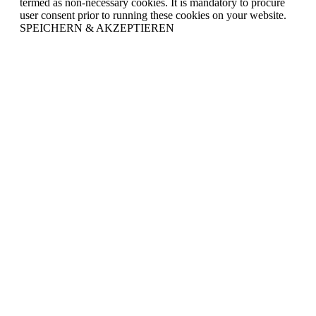
termed as non-necessary cookies. It is mandatory to procure
user consent prior to running these cookies on your website.
SPEICHERN & AKZEPTIEREN