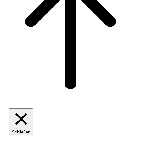
Schließen