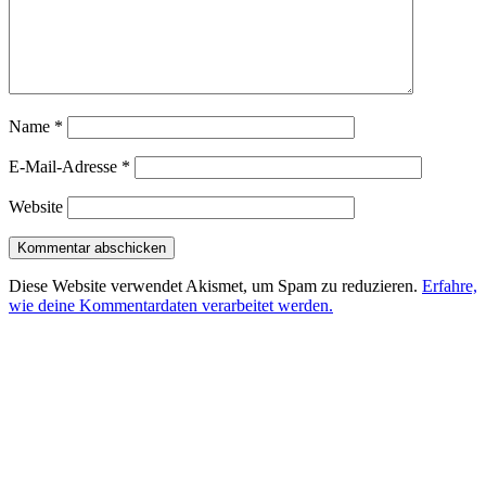
Name
*
E-Mail-Adresse
*
Website
Diese Website verwendet Akismet, um Spam zu reduzieren.
Erfahre,
wie deine Kommentardaten verarbeitet werden.