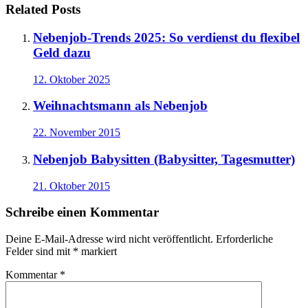
Related Posts
Nebenjob-Trends 2025: So verdienst du flexibel
Geld dazu
12. Oktober 2025
Weihnachtsmann als Nebenjob
22. November 2015
Nebenjob Babysitten (Babysitter, Tagesmutter)
21. Oktober 2015
Schreibe einen Kommentar
Deine E-Mail-Adresse wird nicht veröffentlicht.
Erforderliche
Felder sind mit
*
markiert
Kommentar
*