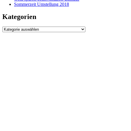
Sommerzeit Umstellung 2018
Kategorien
Kategorien