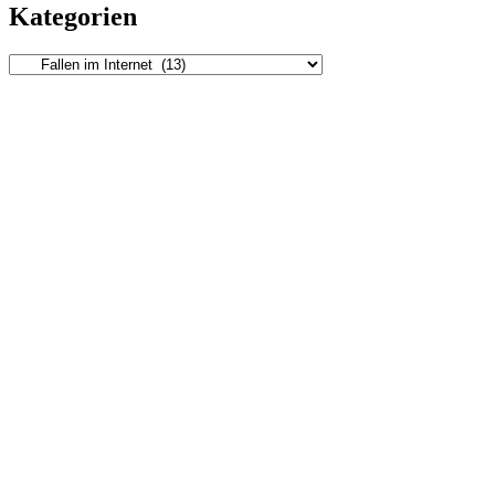
Kategorien
Kategorien