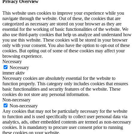
Privacy Overview
This website uses cookies to improve your experience while you
navigate through the website. Out of these, the cookies that are
categorized as necessary are stored on your browser as they are
essential for the working of basic functionalities of the website. We
also use third-party cookies that help us analyze and understand how
you use this website. These cookies will be stored in your browser
only with your consent. You also have the option to opt-out of these
cookies. But opting out of some of these cookies may affect your
browsing experience.
Necessary
Necessary
immer aktiv
Necessary cookies are absolutely essential for the website to
function properly. This category only includes cookies that ensures
basic functionalities and security features of the website. These
cookies do not store any personal information.
Non-necessary
Non-necessary
Any cookies that may not be particularly necessary for the website
to function and is used specifically to collect user personal data via
analytics, ads, other embedded contents are termed as non-necessary
cookies. It is mandatory to procure user consent prior to running
these cookies on your website.