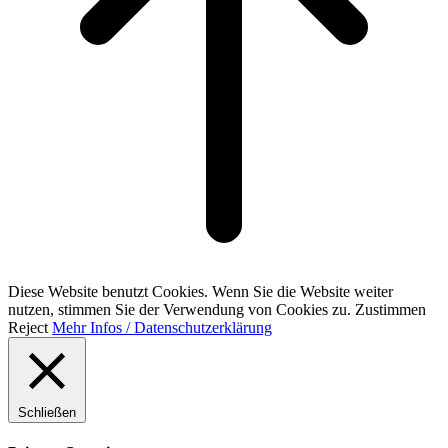
Diese Website benutzt Cookies. Wenn Sie die Website weiter
nutzen, stimmen Sie der Verwendung von Cookies zu.
Zustimmen
Reject
Mehr Infos / Datenschutzerklärung
Schließen