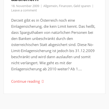
18. November 2009
Allgemein
,
Finanzen
,
Geld sparen
Leave a comment
Derzeit gibt es in Österreich noch eine
Einlagensicherung, die kein Limit kennt. Das heißt,
dass Sparguthaben von natürlichen Personen bei
den Banken unbeschränkt durch den
österreichischen Statt abgesichert sind. Diese No-
Limit-Einlagensicherung ist jedoch bis 31.12.2009
beschränkt und wird dann auslaufen und somit
nicht verlängert. Wie geht es mit der
Einlagensicherung ab 2010 weiter? Ab 1....
Continue reading