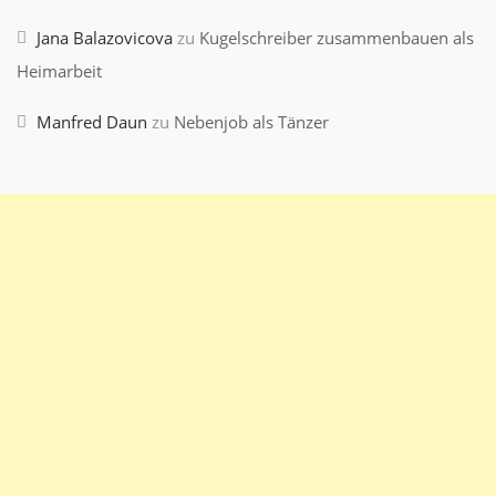
Jana Balazovicova
zu
Kugelschreiber zusammenbauen als
Heimarbeit
Manfred Daun
zu
Nebenjob als Tänzer