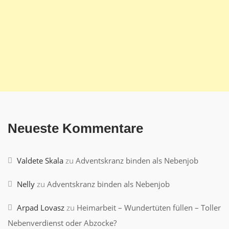
Neueste Kommentare
Valdete Skala
zu
Adventskranz binden als Nebenjob
Nelly
zu
Adventskranz binden als Nebenjob
Arpad Lovasz
zu
Heimarbeit – Wundertüten füllen – Toller
Nebenverdienst oder Abzocke?