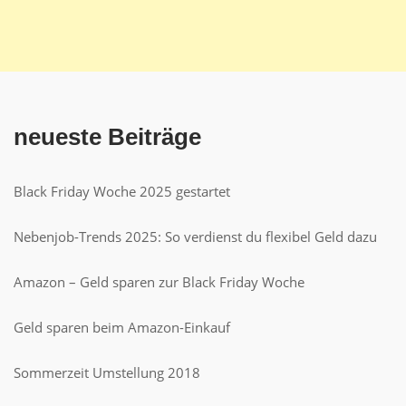
neueste Beiträge
Black Friday Woche 2025 gestartet
Nebenjob-Trends 2025: So verdienst du flexibel Geld dazu
Amazon – Geld sparen zur Black Friday Woche
Geld sparen beim Amazon-Einkauf
Sommerzeit Umstellung 2018