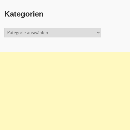
Kategorien
Kategorien