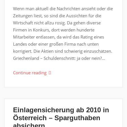
Wenn man aktuell die Nachrichten ansieht oder die
Zeitungen liest, so sind die Aussichten für die
Wirtschaft nicht allzu rosig. Da gehen diverse
Firmen in Konkurs, dort werden hunderte
Mitarbeiter entlassen, da wird das Rating eines
Landes oder einer großen Firma nach unten
korrigiert. Die Aktien sind schwierig einzuschätzen.
Griechenland – Schuldenschnitt: ja oder nein?...
Continue reading
Einlagensicherung ab 2010 in
Österreich – Sparguthaben
absichern